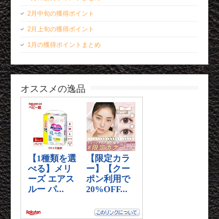
2月中旬の獲得ポイント
2月上旬の獲得ポイント
1月の獲得ポイントまとめ
オススメの逸品