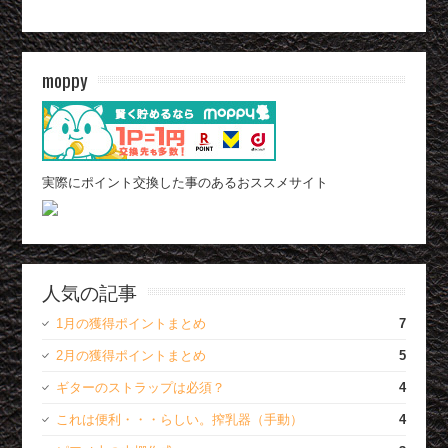
moppy
実際にポイント交換した事のあるおススメサイト
人気の記事
1月の獲得ポイントまとめ
7
2月の獲得ポイントまとめ
5
ギターのストラップは必須？
4
これは便利・・・らしい。搾乳器（手動）
4