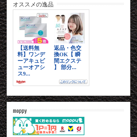
オススメの逸品
moppy