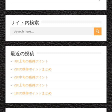
サイト内検索
最近の投稿
3月上旬の獲得ポイント
2月の獲得ポイントまとめ
2月中旬の獲得ポイント
2月上旬の獲得ポイント
1月の獲得ポイントまとめ