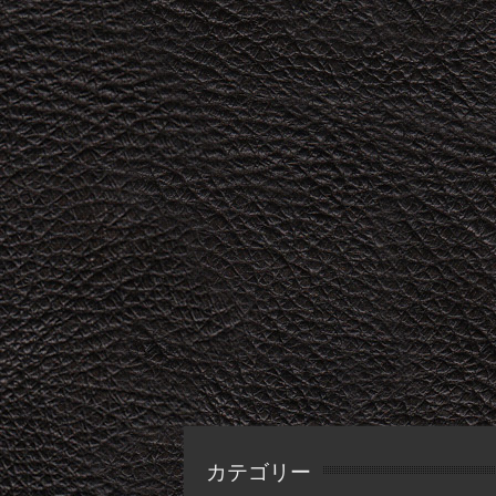
カテゴリー