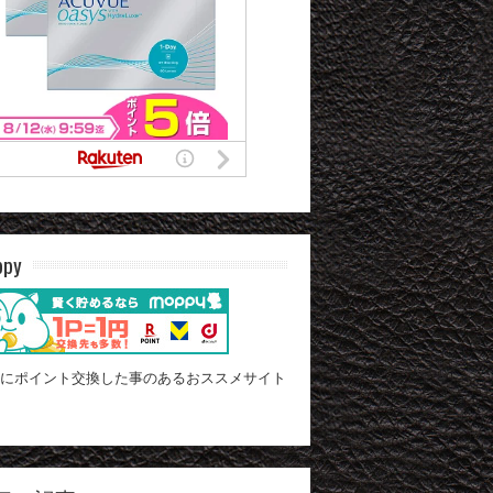
ppy
にポイント交換した事のあるおススメサイト