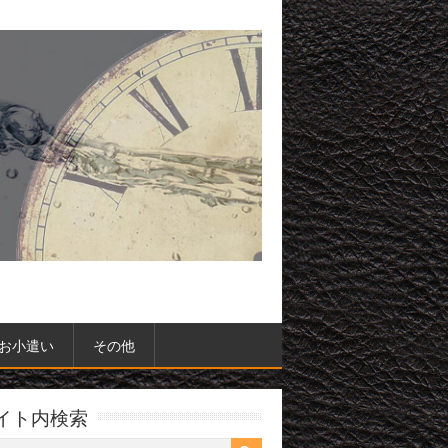
お小遣い
その他
イト内検索