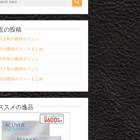
近の投稿
3月上旬の獲得ポイント
2月の獲得ポイントまとめ
2月中旬の獲得ポイント
2月上旬の獲得ポイント
1月の獲得ポイントまとめ
ススメの逸品